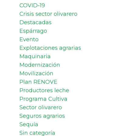
COVID-19
Crisis sector olivarero
Destacadas
Espárrago
Evento
Explotaciones agrarias
Maquinaria
Modernización
Movilización
Plan RENOVE
Productores leche
Programa Cultiva
Sector olivarero
Seguros agrarios
Sequía
Sin categoría