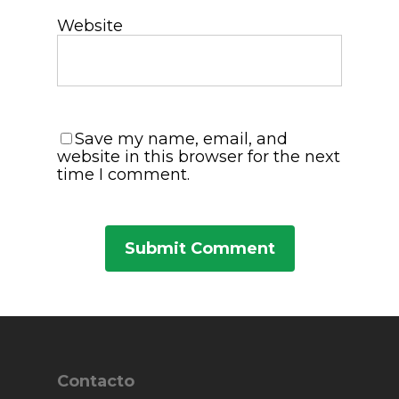
Website
Save my name, email, and
website in this browser for the next
time I comment.
Contacto