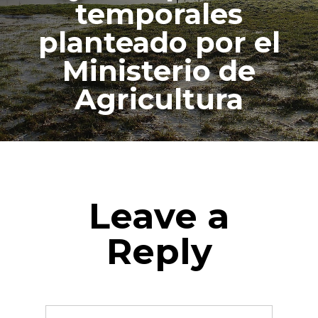
temporales
planteado por el
Ministerio de
Agricultura
Leave a
Reply