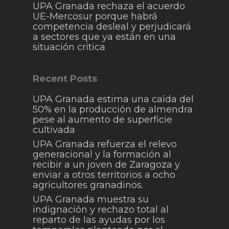
UPA Granada rechaza el acuerdo
UE-Mercosur porque habrá
competencia desleal y perjudicará
a sectores que ya están en una
situación crítica
Recent Posts
UPA Granada estima una caída del
50% en la producción de almendra
pese al aumento de superficie
cultivada
UPA Granada refuerza el relevo
generacional y la formación al
recibir a un joven de Zaragoza y
enviar a otros territorios a ocho
agricultores granadinos.
UPA Granada muestra su
indignación y rechazo total al
reparto de las ayudas por los