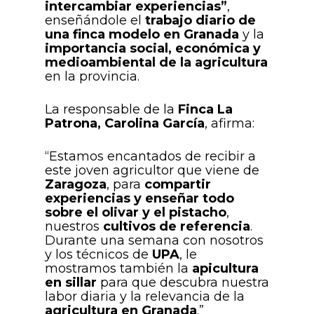
intercambiar experiencias”
,
enseñándole el
trabajo diario de
una finca modelo en Granada
y la
importancia social, económica y
medioambiental de la agricultura
en la provincia.
La responsable de la
Finca La
Patrona, Carolina García
, afirma:
“Estamos encantados de recibir a
este joven agricultor que viene de
Zaragoza
, para
compartir
experiencias y enseñar todo
sobre el olivar y el pistacho
,
nuestros
cultivos de referencia
.
Durante una semana con nosotros
y los técnicos de
UPA
, le
mostramos también la
apicultura
en sillar
para que descubra nuestra
labor diaria y la relevancia de la
agricultura en Granada
.”