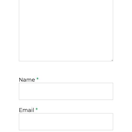
Name
*
Email
*