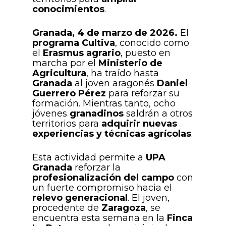
conocimientos
.
Granada, 4 de marzo de 2026.
El
programa Cultiva
, conocido como
el
Erasmus agrario
, puesto en
marcha por el
Ministerio de
Agricultura
, ha traído hasta
Granada
al joven aragonés
Daniel
Guerrero Pérez
para reforzar su
formación. Mientras tanto, ocho
jóvenes
granadinos
saldrán a otros
territorios para
adquirir nuevas
experiencias y técnicas agrícolas
.
Esta actividad permite a
UPA
Granada
reforzar la
profesionalización del campo
con
un fuerte compromiso hacia el
relevo generacional
. El joven,
procedente de
Zaragoza
, se
encuentra esta semana en la
Finca