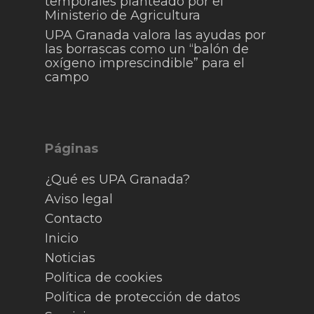
temporales planteado por el
Ministerio de Agricultura
UPA Granada valora las ayudas por
las borrascas como un “balón de
oxígeno imprescindible” para el
campo
Páginas
¿Qué es UPA Granada?
Aviso legal
Contacto
Inicio
Noticias
Política de cookies
Política de protección de datos