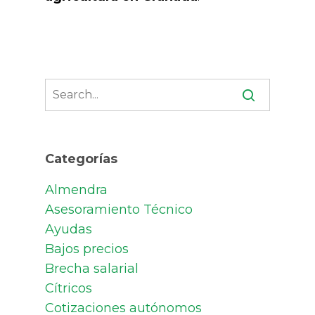
Categorías
Almendra
Asesoramiento Técnico
Ayudas
Bajos precios
Brecha salarial
Cítricos
Cotizaciones autónomos