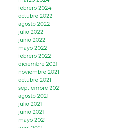
marzo 2024
febrero 2024
octubre 2022
agosto 2022
julio 2022
junio 2022
mayo 2022
febrero 2022
diciembre 2021
noviembre 2021
octubre 2021
septiembre 2021
agosto 2021
julio 2021
junio 2021
mayo 2021