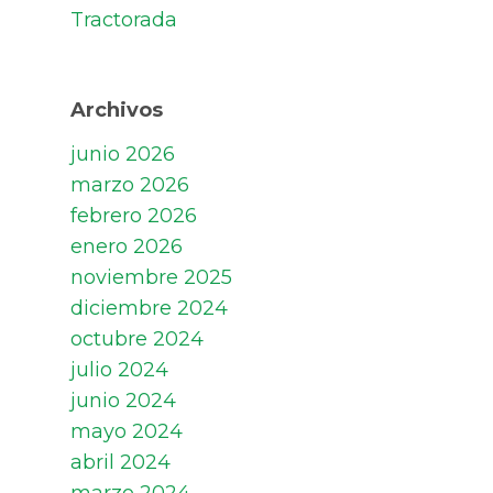
Tractorada
Archivos
junio 2026
marzo 2026
febrero 2026
enero 2026
noviembre 2025
diciembre 2024
octubre 2024
julio 2024
junio 2024
mayo 2024
abril 2024