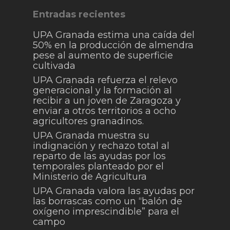
Entradas recientes
UPA Granada estima una caída del
50% en la producción de almendra
pese al aumento de superficie
cultivada
UPA Granada refuerza el relevo
generacional y la formación al
recibir a un joven de Zaragoza y
enviar a otros territorios a ocho
agricultores granadinos.
UPA Granada muestra su
indignación y rechazo total al
reparto de las ayudas por los
temporales planteado por el
Ministerio de Agricultura
UPA Granada valora las ayudas por
las borrascas como un “balón de
oxígeno imprescindible” para el
campo