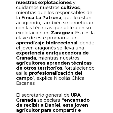
nuestras explotaciones
y
cuidamos nuestros
cultivos
,
mientras que los responsables de
la
Finca La Patrona
, que lo están
acogiendo, también se benefician
con las técnicas que utiliza en su
explotación en
Zaragoza
. Esa es la
clave de este programa: un
aprendizaje bidireccional
, donde
el joven aragonés se lleva una
experiencia enriquecedora de
Granada
, mientras nuestros
agricultores aprenden técnicas
de otros territorios
, fortaleciendo
así la
profesionalización del
campo
”, explica Nicolás Chica
Escanes.
El secretario general de
UPA
Granada
se declara
“encantado
de recibir a Daniel, este joven
agricultor para compartir e